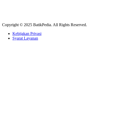
Copyright © 2025 BatikPedia. All Rights Reserved.
Kebijakan Privasi
Syarat Layanan