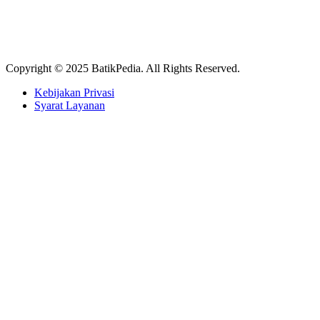
Copyright © 2025 BatikPedia. All Rights Reserved.
Kebijakan Privasi
Syarat Layanan