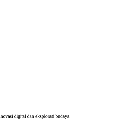
novasi digital dan eksplorasi budaya.