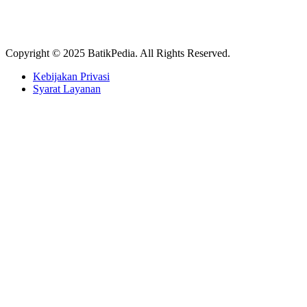
Copyright © 2025 BatikPedia. All Rights Reserved.
Kebijakan Privasi
Syarat Layanan