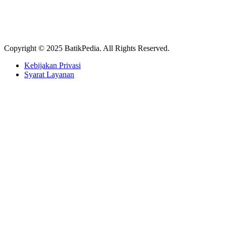
Copyright © 2025 BatikPedia. All Rights Reserved.
Kebijakan Privasi
Syarat Layanan