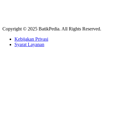
Copyright © 2025 BatikPedia. All Rights Reserved.
Kebijakan Privasi
Syarat Layanan