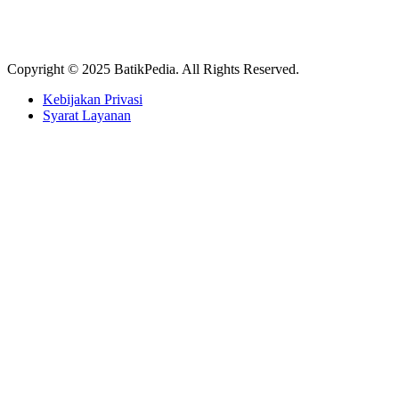
Copyright © 2025 BatikPedia. All Rights Reserved.
Kebijakan Privasi
Syarat Layanan