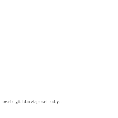
novasi digital dan eksplorasi budaya.