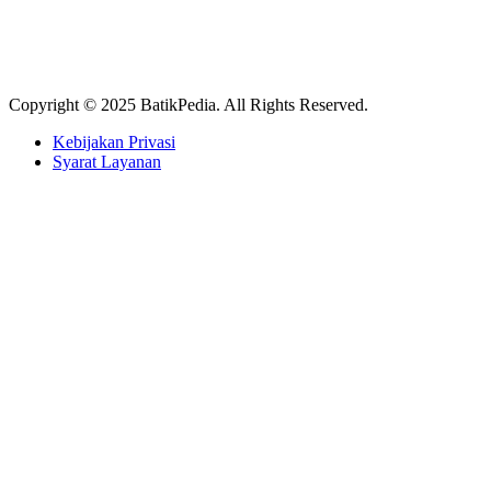
Copyright © 2025 BatikPedia. All Rights Reserved.
Kebijakan Privasi
Syarat Layanan