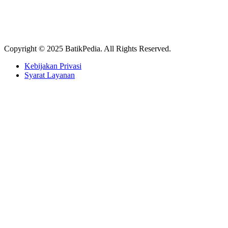
Copyright © 2025 BatikPedia. All Rights Reserved.
Kebijakan Privasi
Syarat Layanan