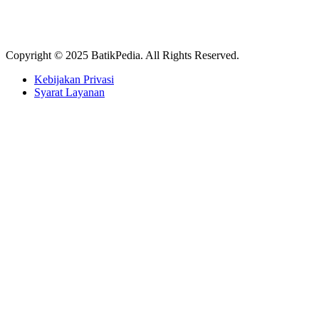
Copyright © 2025 BatikPedia. All Rights Reserved.
Kebijakan Privasi
Syarat Layanan