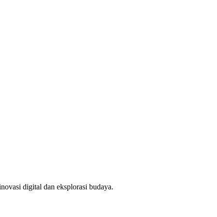
novasi digital dan eksplorasi budaya.