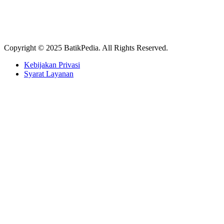
Copyright © 2025 BatikPedia. All Rights Reserved.
Kebijakan Privasi
Syarat Layanan