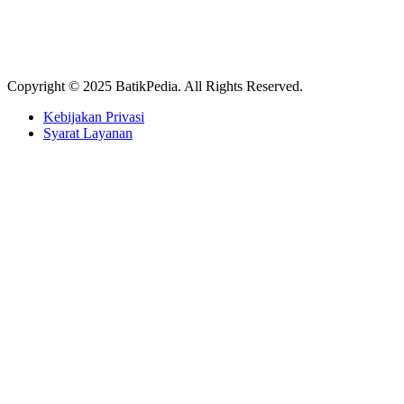
Copyright © 2025 BatikPedia. All Rights Reserved.
Kebijakan Privasi
Syarat Layanan