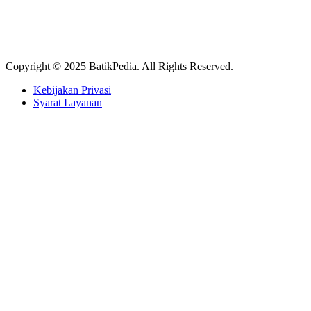
Copyright © 2025 BatikPedia. All Rights Reserved.
Kebijakan Privasi
Syarat Layanan