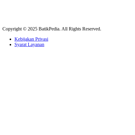
Copyright © 2025 BatikPedia. All Rights Reserved.
Kebijakan Privasi
Syarat Layanan