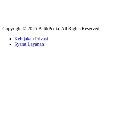
Copyright © 2025 BatikPedia. All Rights Reserved.
Kebijakan Privasi
Syarat Layanan