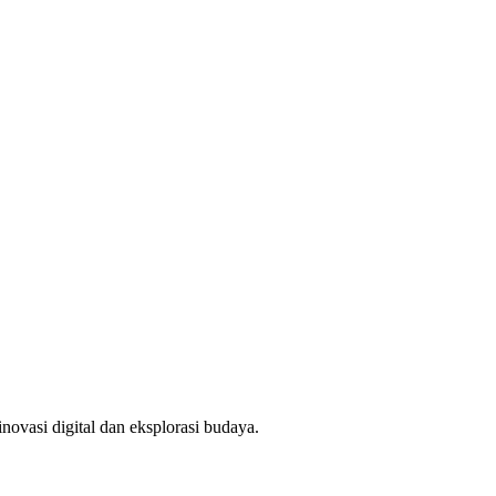
novasi digital dan eksplorasi budaya.