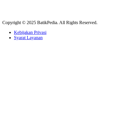
Copyright © 2025 BatikPedia. All Rights Reserved.
Kebijakan Privasi
Syarat Layanan