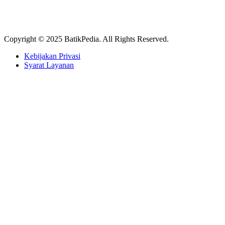
Copyright © 2025 BatikPedia. All Rights Reserved.
Kebijakan Privasi
Syarat Layanan