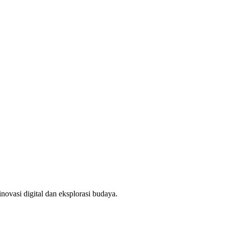
novasi digital dan eksplorasi budaya.