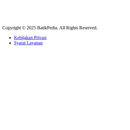
Copyright © 2025 BatikPedia. All Rights Reserved.
Kebijakan Privasi
Syarat Layanan