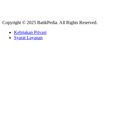
Copyright © 2025 BatikPedia. All Rights Reserved.
Kebijakan Privasi
Syarat Layanan