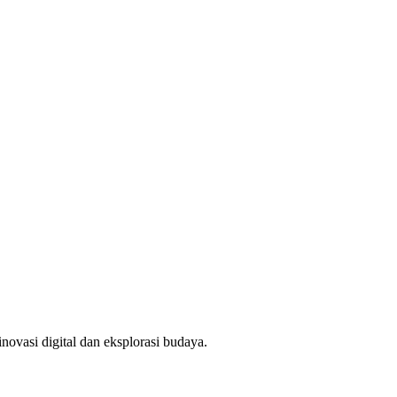
novasi digital dan eksplorasi budaya.