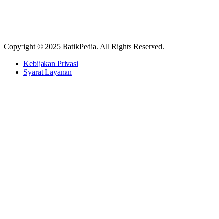
Copyright © 2025 BatikPedia. All Rights Reserved.
Kebijakan Privasi
Syarat Layanan