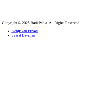
Copyright © 2025 BatikPedia. All Rights Reserved.
Kebijakan Privasi
Syarat Layanan