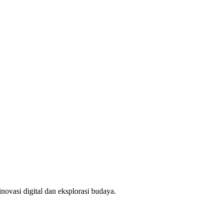
novasi digital dan eksplorasi budaya.