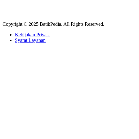
Copyright © 2025 BatikPedia. All Rights Reserved.
Kebijakan Privasi
Syarat Layanan