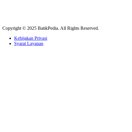
Copyright © 2025 BatikPedia. All Rights Reserved.
Kebijakan Privasi
Syarat Layanan