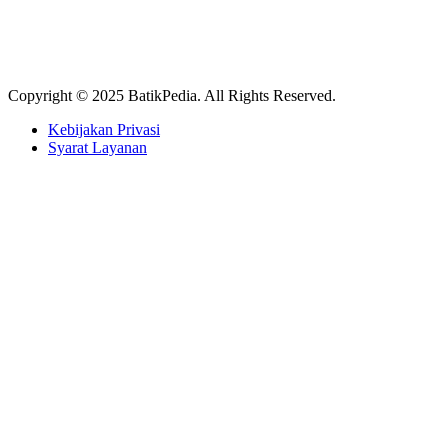
Copyright © 2025 BatikPedia. All Rights Reserved.
Kebijakan Privasi
Syarat Layanan