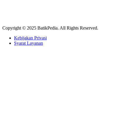
Copyright © 2025 BatikPedia. All Rights Reserved.
Kebijakan Privasi
Syarat Layanan