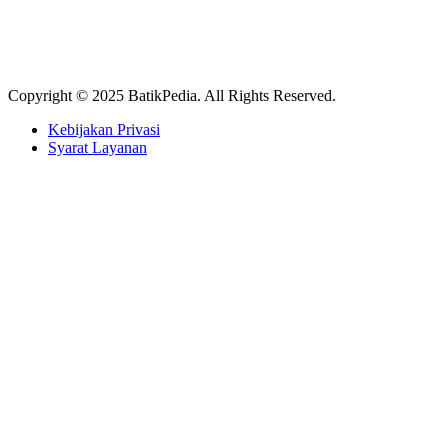
Copyright © 2025 BatikPedia. All Rights Reserved.
Kebijakan Privasi
Syarat Layanan