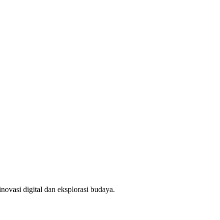
novasi digital dan eksplorasi budaya.