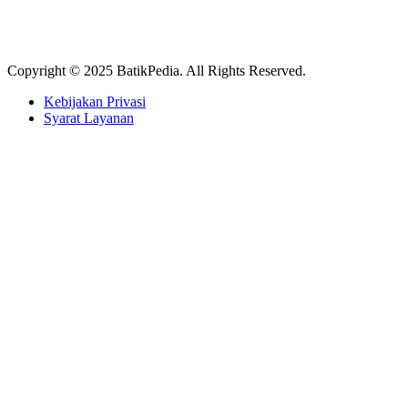
Copyright © 2025 BatikPedia. All Rights Reserved.
Kebijakan Privasi
Syarat Layanan