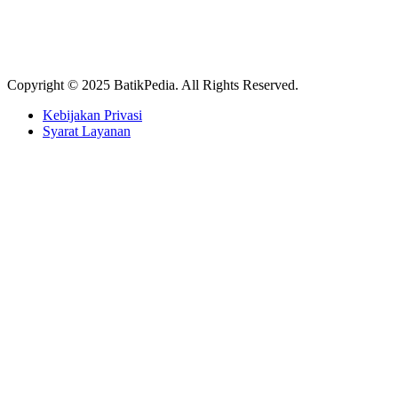
Copyright © 2025 BatikPedia. All Rights Reserved.
Kebijakan Privasi
Syarat Layanan