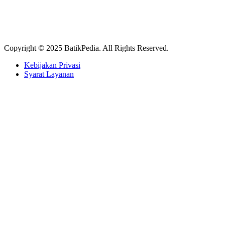
Copyright © 2025 BatikPedia. All Rights Reserved.
Kebijakan Privasi
Syarat Layanan