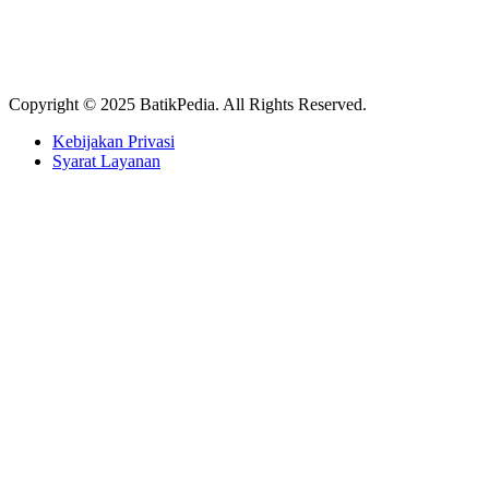
Copyright © 2025 BatikPedia. All Rights Reserved.
Kebijakan Privasi
Syarat Layanan