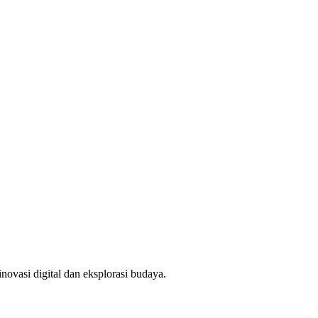
novasi digital dan eksplorasi budaya.