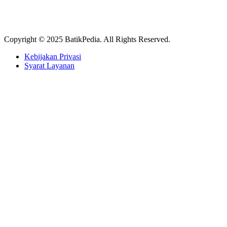
Copyright © 2025 BatikPedia. All Rights Reserved.
Kebijakan Privasi
Syarat Layanan