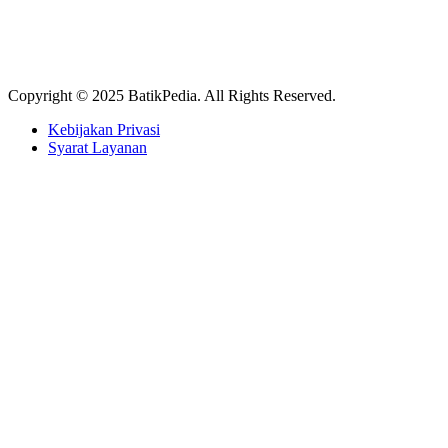
Copyright © 2025 BatikPedia. All Rights Reserved.
Kebijakan Privasi
Syarat Layanan