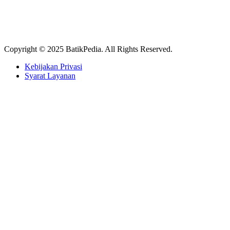
Copyright © 2025 BatikPedia. All Rights Reserved.
Kebijakan Privasi
Syarat Layanan