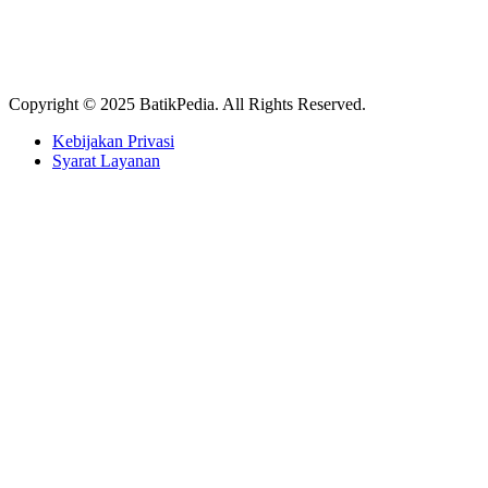
Copyright © 2025 BatikPedia. All Rights Reserved.
Kebijakan Privasi
Syarat Layanan