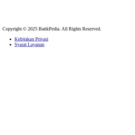
Copyright © 2025 BatikPedia. All Rights Reserved.
Kebijakan Privasi
Syarat Layanan