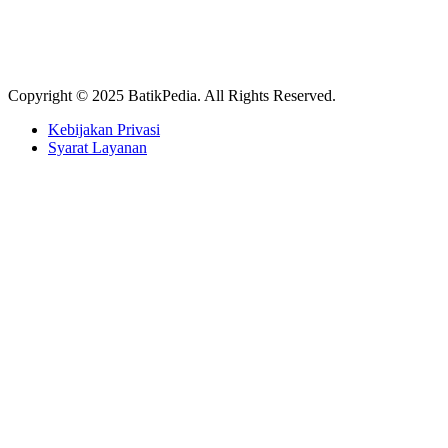
Copyright © 2025 BatikPedia. All Rights Reserved.
Kebijakan Privasi
Syarat Layanan