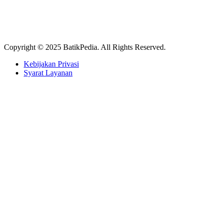
Copyright © 2025 BatikPedia. All Rights Reserved.
Kebijakan Privasi
Syarat Layanan