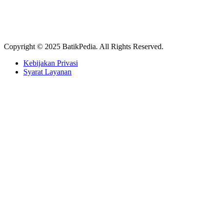
Copyright © 2025 BatikPedia. All Rights Reserved.
Kebijakan Privasi
Syarat Layanan