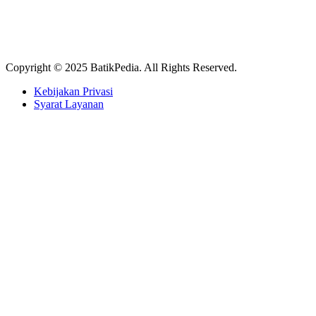
Copyright © 2025 BatikPedia. All Rights Reserved.
Kebijakan Privasi
Syarat Layanan