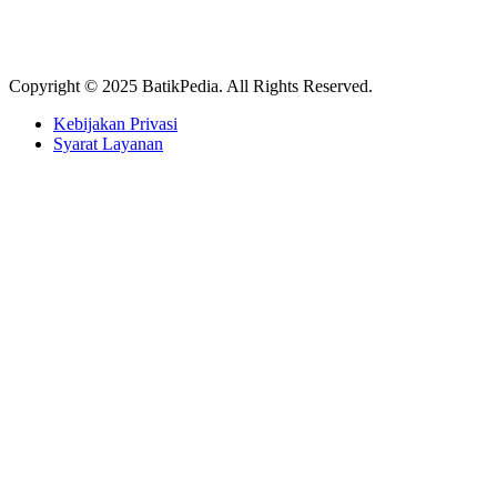
Copyright © 2025 BatikPedia. All Rights Reserved.
Kebijakan Privasi
Syarat Layanan