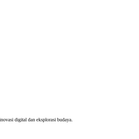
novasi digital dan eksplorasi budaya.