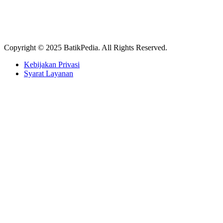
Copyright © 2025 BatikPedia. All Rights Reserved.
Kebijakan Privasi
Syarat Layanan