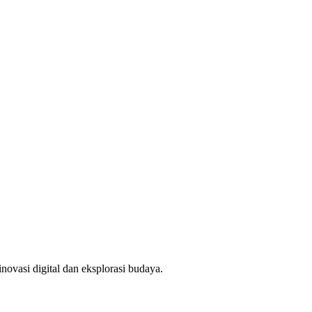
novasi digital dan eksplorasi budaya.