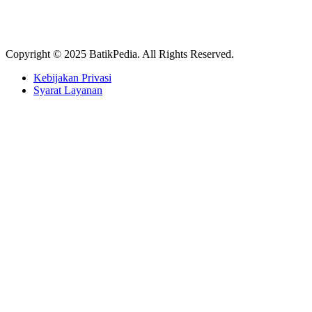
Copyright © 2025 BatikPedia. All Rights Reserved.
Kebijakan Privasi
Syarat Layanan