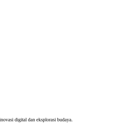
novasi digital dan eksplorasi budaya.