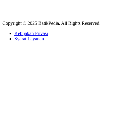
Copyright © 2025 BatikPedia. All Rights Reserved.
Kebijakan Privasi
Syarat Layanan