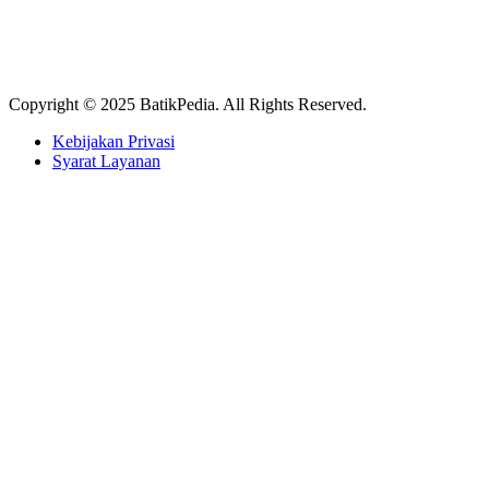
Copyright © 2025 BatikPedia. All Rights Reserved.
Kebijakan Privasi
Syarat Layanan