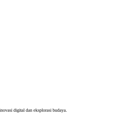
novasi digital dan eksplorasi budaya.