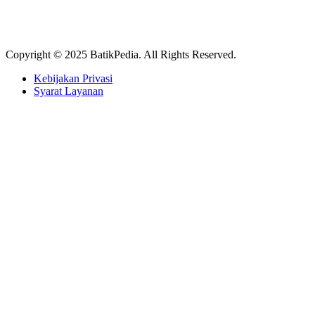
Copyright © 2025 BatikPedia. All Rights Reserved.
Kebijakan Privasi
Syarat Layanan