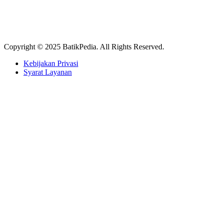
Copyright © 2025 BatikPedia. All Rights Reserved.
Kebijakan Privasi
Syarat Layanan