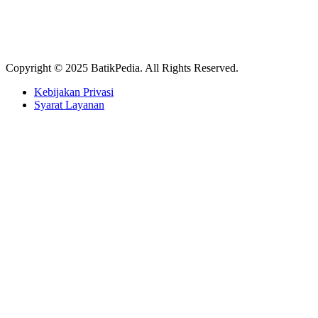
Copyright © 2025 BatikPedia. All Rights Reserved.
Kebijakan Privasi
Syarat Layanan