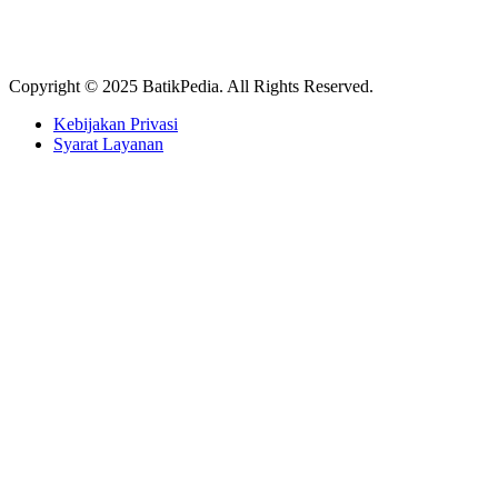
Copyright © 2025 BatikPedia. All Rights Reserved.
Kebijakan Privasi
Syarat Layanan