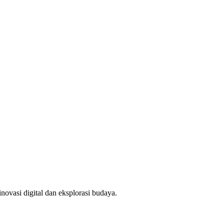
novasi digital dan eksplorasi budaya.