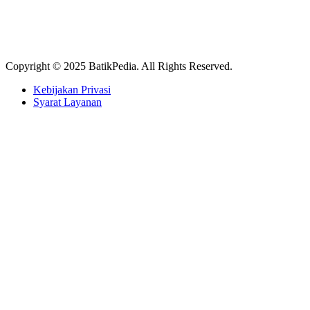
Copyright © 2025 BatikPedia. All Rights Reserved.
Kebijakan Privasi
Syarat Layanan