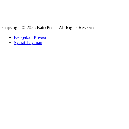
Copyright © 2025 BatikPedia. All Rights Reserved.
Kebijakan Privasi
Syarat Layanan