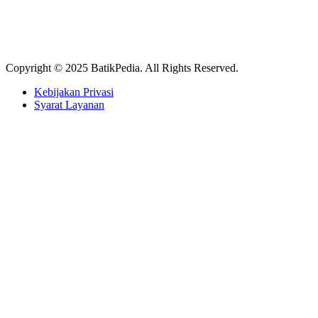
Copyright © 2025 BatikPedia. All Rights Reserved.
Kebijakan Privasi
Syarat Layanan